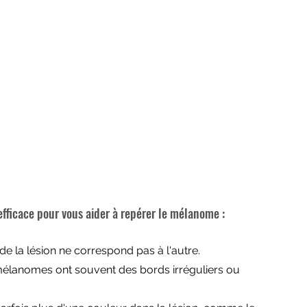
fficace pour vous aider à repérer le mélanome :
 de la lésion ne correspond pas à l'autre.
 mélanomes ont souvent des bords irréguliers ou 