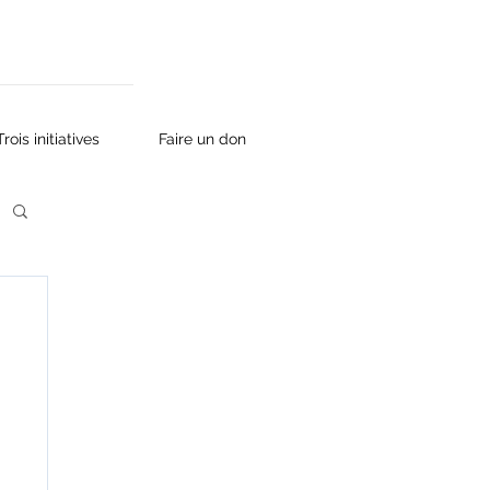
Trois initiatives
Faire un don