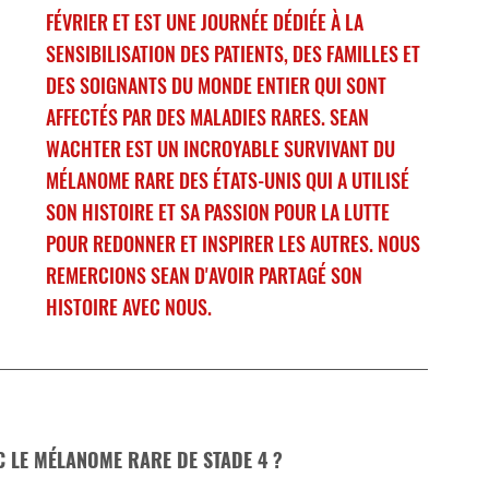
FÉVRIER ET EST UNE JOURNÉE DÉDIÉE À LA 
SENSIBILISATION DES PATIENTS, DES FAMILLES ET 
DES SOIGNANTS DU MONDE ENTIER QUI SONT 
AFFECTÉS PAR DES MALADIES RARES. SEAN 
WACHTER EST UN INCROYABLE SURVIVANT DU 
MÉLANOME RARE DES ÉTATS-UNIS QUI A UTILISÉ 
SON HISTOIRE ET SA PASSION POUR LA LUTTE 
POUR REDONNER ET INSPIRER LES AUTRES. NOUS 
REMERCIONS SEAN D'AVOIR PARTAGÉ SON 
HISTOIRE AVEC NOUS.
 LE MÉLANOME RARE DE STADE 4 ?