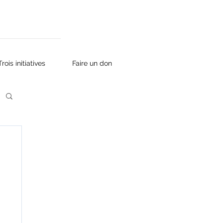
Trois initiatives
Faire un don