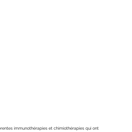
férentes immunothérapies et chimiothérapies qui ont 