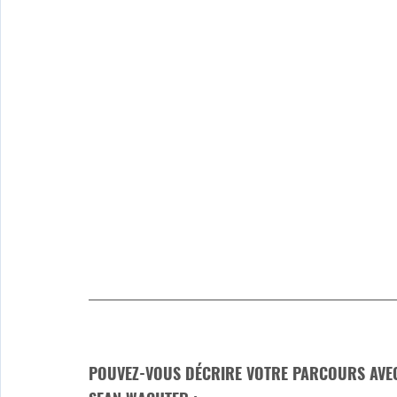
POUVEZ-VOUS DÉCRIRE VOTRE PARCOURS AVEC