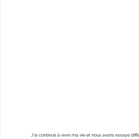
J'ai continué à vivre ma vie et nous avons essayé dif