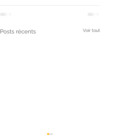
Voir tout
Posts récents