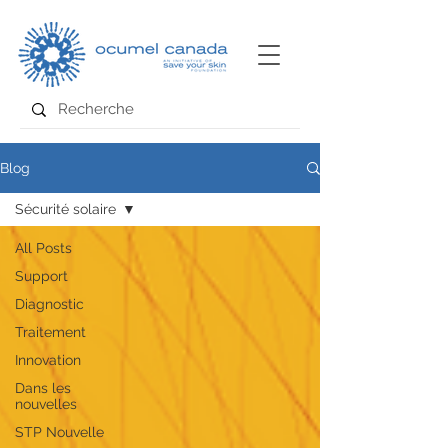
Blog
Sécurité solaire
All Posts
Support
Diagnostic
Traitement
Innovation
Dans les
nouvelles
STP Nouvelle