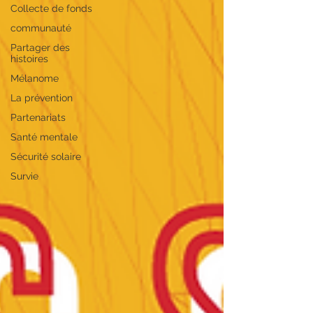
Collecte de fonds
communauté
Partager des
histoires
Mélanome
La prévention
Partenariats
Santé mentale
Sécurité solaire
Survie